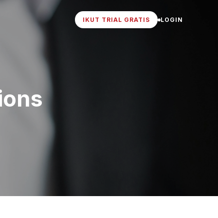
IKUT TRIAL GRATIS
LOGIN
ions