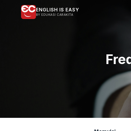
ENGLISH IS EASY
BY EDUKASI CARAKITA
Fre