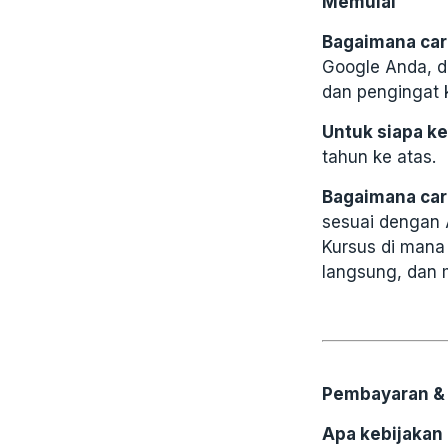
Memulai
Bagaimana car
Google Anda, d
dan pengingat 
Untuk siapa ke
tahun ke atas.
Bagaimana car
sesuai dengan 
Kursus di mana
langsung, dan 
Pembayaran & 
Apa kebijakan