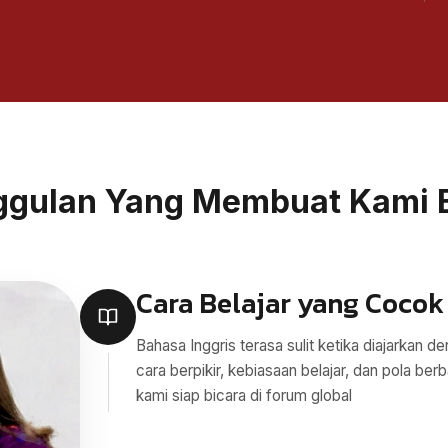
ggulan Yang Membuat Kami 
Cara Belajar yang Cocok
Bahasa Inggris terasa sulit ketika diajarkan 
cara berpikir, kebiasaan belajar, dan pola 
kami siap bicara di forum global