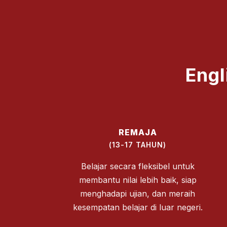
Engl
REMAJA
(13-17 TAHUN)
Belajar secara fleksibel untuk
membantu nilai lebih baik, siap
menghadapi ujian, dan meraih
kesempatan belajar di luar negeri.