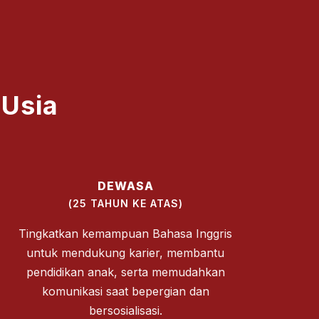
 Usia
DEWASA
(25 TAHUN KE ATAS)
Tingkatkan kemampuan Bahasa Inggris
untuk mendukung karier, membantu
pendidikan anak, serta memudahkan
komunikasi saat bepergian dan
bersosialisasi.