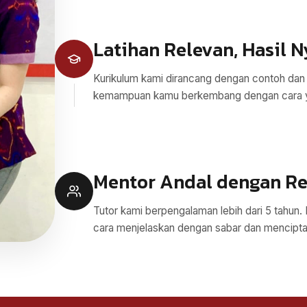
Latihan Relevan, Hasil N
Kurikulum kami dirancang dengan contoh dan
kemampuan kamu berkembang dengan cara ya
Mentor Andal dengan Re
Tutor kami berpengalaman lebih dari 5 tahun.
cara menjelaskan dengan sabar dan menciptak