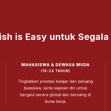
ish is Easy untuk Segala
MAHASISWA & DEWASA MUDA
(18–24 TAHUN)
Tingkatkan prestasi belajar dan peluang
beasiswa, serta siapkan diri untuk
bergaul secara global dan bersaing di
dunia kerja.