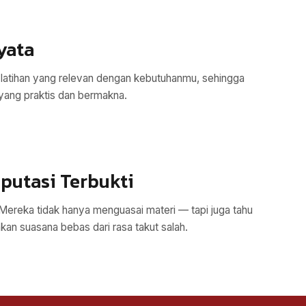
yata
 latihan yang relevan dengan kebutuhanmu, sehingga
ng praktis dan bermakna.
putasi Terbukti
 Mereka tidak hanya menguasai materi — tapi juga tahu
an suasana bebas dari rasa takut salah.