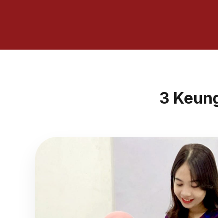
3 Keun