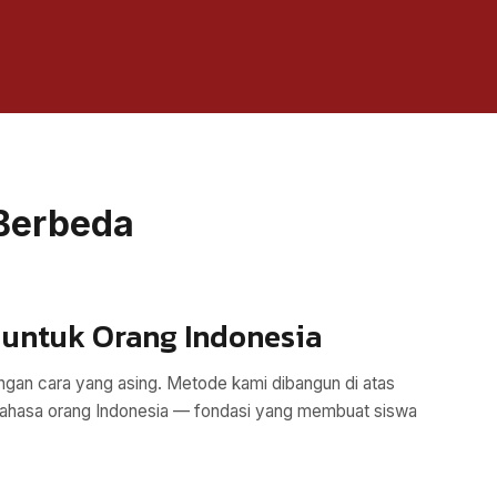
Berbeda
 untuk Orang Indonesia
dengan cara yang asing. Metode kami dibangun di atas
berbahasa orang Indonesia — fondasi yang membuat siswa