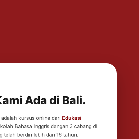
ami Ada di Bali.
y adalah kursus online dari
Edukasi
olah Bahasa Inggris dengan 3 cabang di
telah berdiri lebih dari 16 tahun.