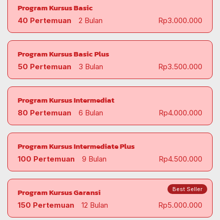
Program Kursus Basic
40 Pertemuan
2 Bulan
Rp3.000.000
Program Kursus Basic Plus
50 Pertemuan
3 Bulan
Rp3.500.000
Program Kursus Intermediat
80 Pertemuan
6 Bulan
Rp4.000.000
Program Kursus Intermediate Plus
100 Pertemuan
9 Bulan
Rp4.500.000
Best Seller
Program Kursus Garansi
150 Pertemuan
12 Bulan
Rp5.000.000