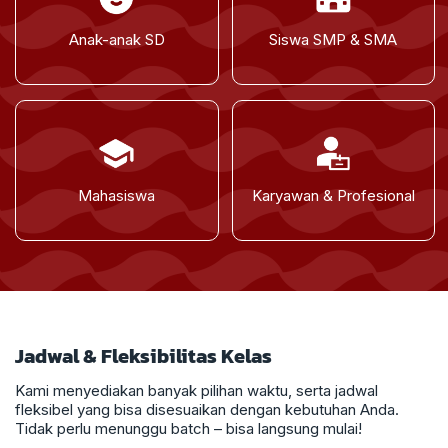
Anak-anak SD
Siswa SMP & SMA
Mahasiswa
Karyawan & Profesional
Jadwal & Fleksibilitas Kelas
Kami menyediakan banyak pilihan waktu, serta jadwal
fleksibel yang bisa disesuaikan dengan kebutuhan Anda.
Tidak perlu menunggu batch – bisa langsung mulai!