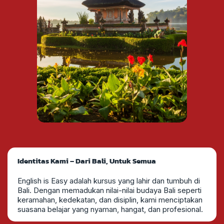
Identitas Kami – Dari Bali, Untuk Semua
English is Easy adalah kursus yang lahir dan tumbuh di
Bali. Dengan memadukan nilai-nilai budaya Bali seperti
keramahan, kedekatan, dan disiplin, kami menciptakan
suasana belajar yang nyaman, hangat, dan profesional.