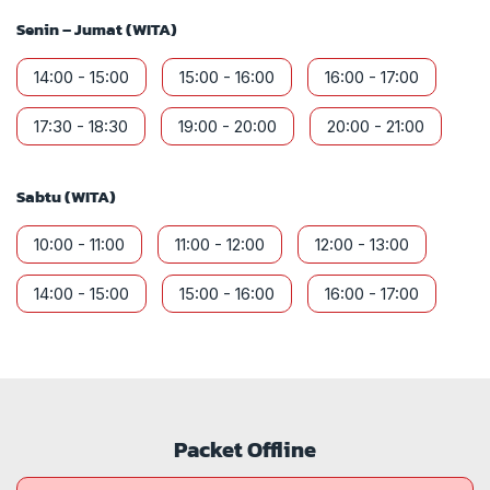
Senin – Jumat (WITA)
14:00 - 15:00
15:00 - 16:00
16:00 - 17:00
17:30 - 18:30
19:00 - 20:00
20:00 - 21:00
Sabtu (WITA)
10:00 - 11:00
11:00 - 12:00
12:00 - 13:00
14:00 - 15:00
15:00 - 16:00
16:00 - 17:00
Packet Offline