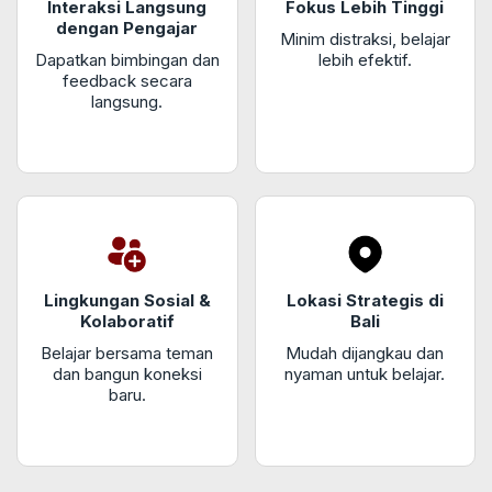
Interaksi Langsung
Fokus Lebih Tinggi
dengan Pengajar
Minim distraksi, belajar
Dapatkan bimbingan dan
lebih efektif.
feedback secara
langsung.
Lingkungan Sosial &
Lokasi Strategis di
Kolaboratif
Bali
Belajar bersama teman
Mudah dijangkau dan
dan bangun koneksi
nyaman untuk belajar.
baru.