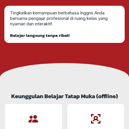
Tingkatkan kemampuan berbahasa Inggris Anda
bersama pengajar profesional di ruang kelas yang
nyaman dan interaktif.
Belajar langsung tanpa ribet!
Keunggulan Belajar Tatap Muka (offline)