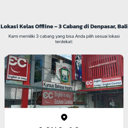
Lokasi Kelas Offline – 3 Cabang di Denpasar, Bali
Kami memiliki 3 cabang yang bisa Anda pilih sesuai lokasi
terdekat: